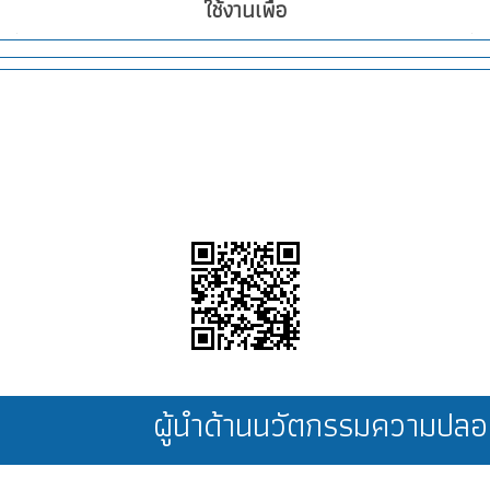
ใช้งานเพื่อ
ผู้นำด้านนวัตกรรมความป