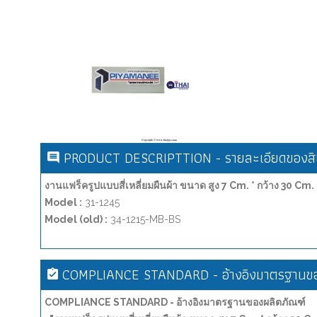
PRODUCT DESCRIPTTION - รายละเอียดของสิน
งานแฟร็ครูปแบบสี่เหลี่ยมผืนผ้า ขนาด สูง 7 Cm. * กว้าง 30 Cm. 
Model :
31-1245
Model (old) :
34-1215-MB-BS
COMPLIANCE STANDARD - อ้างอิงมาตรฐานขอ
COMPLIANCE STANDARD - อ้างอิงมาตรฐานของผลิตภัณฑ์