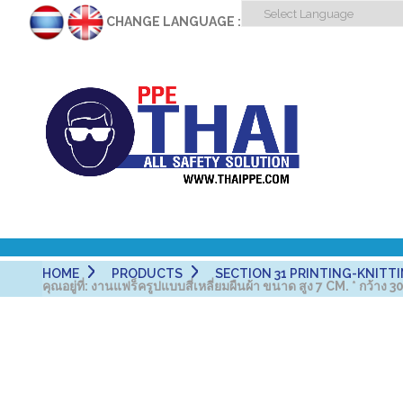
CHANGE LANGUAGE :
HOME
PRODUCTS
SECTION 31 PRINTING-KNITTING
คุณอยู่ที่:
งานแฟร็ครูปแบบสี่เหลี่ยมผืนผ้า ขนาด สูง 7 CM. * กว้าง 30