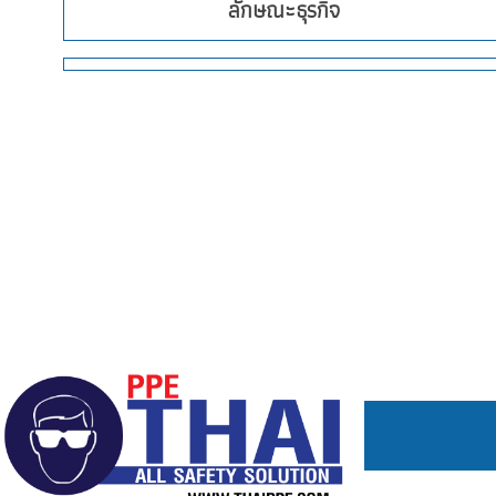
ลักษณะธุรกิจ