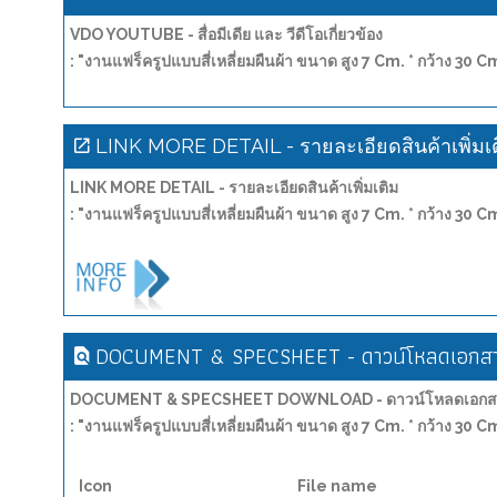
VDO YOUTUBE - สื่อมีเดีย และ วีดีโอเกี่ยวข้อง
: "งานแฟร็ครูปแบบสี่เหลี่ยมผืนผ้า ขนาด สูง 7 Cm. * กว้าง 30 Cm
LINK MORE DETAIL - รายละเอียดสินค้าเพิ่มเ
LINK MORE DETAIL - รายละเอียดสินค้าเพิ่มเติม
: "งานแฟร็ครูปแบบสี่เหลี่ยมผืนผ้า ขนาด สูง 7 Cm. * กว้าง 30 Cm
DOCUMENT & SPECSHEET - ดาวน์โหลดเอกสาร
DOCUMENT & SPECSHEET DOWNLOAD - ดาวน์โหลดเอกสาร
: "งานแฟร็ครูปแบบสี่เหลี่ยมผืนผ้า ขนาด สูง 7 Cm. * กว้าง 30 Cm
Icon
File name