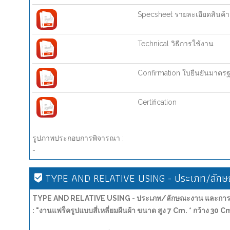
Specsheet รายละเอียดสินค้า
Technical วิธีการใช้งาน
Confirmation ใบยืนยันมาตร
Certification
รูปภาพประกอบการพิจารณา :
-
TYPE AND RELATIVE USING - ประเภท/ลักษณ
TYPE AND RELATIVE USING - ประเภท/ลักษณะงาน และการน
: "งานแฟร็ครูปแบบสี่เหลี่ยมผืนผ้า ขนาด สูง 7 Cm. * กว้าง 30 Cm