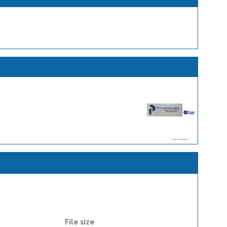
File size