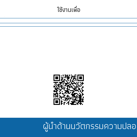
ใช้งานเพื่อ
ผู้นำด้านนวัตกรรมความป