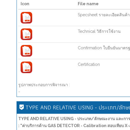
Icon
File name
Specsheet รายละเอียดสินค้า
Technical วิธีการใช้งาน
Confirmation ใบยืนยันมาตร
Certification
รูปภาพประกอบการพิจารณา :
-
TYPE AND RELATIVE USING - ประเภท/ลักษณ
TYPE AND RELATIVE USING - ประเภท/ลักษณะงาน และการน
: "ค่าบริการด้าน GAS DETECTOR - Calibration สอบเทียบ 