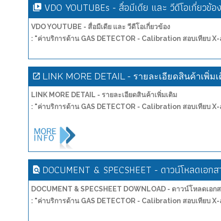
VDO YOUTUBEs - สื่อมีเดีย และ วีดีโอเกี่ยวข้อ
VDO YOUTUBE - สื่อมีเดีย และ วีดีโอเกี่ยวข้อง
: "ค่าบริการด้าน GAS DETECTOR - Calibration สอบเทียบ 
LINK MORE DETAIL - รายละเอียดสินค้าเพิ่มเ
LINK MORE DETAIL - รายละเอียดสินค้าเพิ่มเติม
: "ค่าบริการด้าน GAS DETECTOR - Calibration สอบเทียบ 
DOCUMENT & SPECSHEET - ดาวน์โหลดเอกสาร
DOCUMENT & SPECSHEET DOWNLOAD - ดาวน์โหลดเอกสาร
: "ค่าบริการด้าน GAS DETECTOR - Calibration สอบเทียบ 