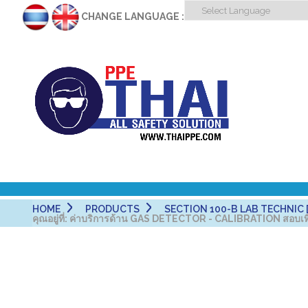
CHANGE LANGUAGE :
HOME
PRODUCTS
SECTION 100-B LAB TECHNIC [
คุณอยู่ที่:
ค่าบริการด้าน GAS DETECTOR - CALIBRATION สอบเท