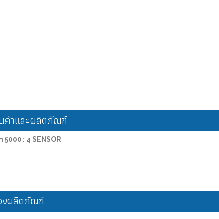
ค้าและผลิตภัณฑ์
am 5000 : 4 SENSOR
งผลิตภัณฑ์