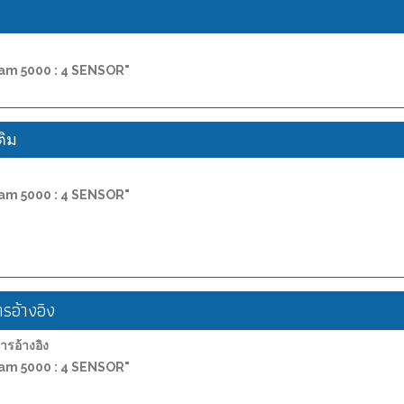
ง
X-am 5000 : 4 SENSOR"
ติม
X-am 5000 : 4 SENSOR"
อ้างอิง
อ้างอิง
X-am 5000 : 4 SENSOR"