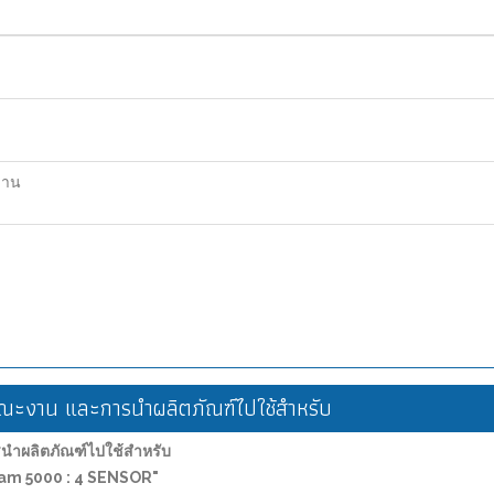
ฐาน
ะงาน และการนำผลิตภัณฑ์ไปใช้สำหรับ
ำผลิตภัณฑ์ไปใช้สำหรับ
X-am 5000 : 4 SENSOR"