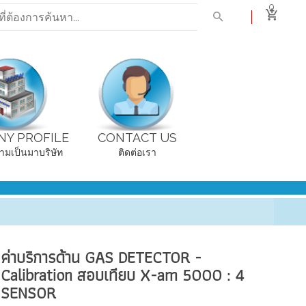
0
Y PROFILE
CONTACT US
ามเป็นมาบริษัท
ติดต่อเรา
ค่าบริการด้าน GAS DETECTOR -
Calibration สอบเทียบ X-am 5000 : 4
SENSOR