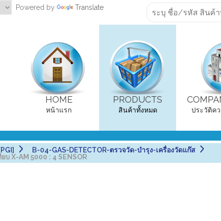
Powered by
Translate
HOME
PRODUCTS
COMPAN
หน้าแรก
สินค้าทั้งหมด
ประวัติคว
PGI]
B-04-GAS-DETECTOR-ตรวจวัด-บำรุง-เครื่องวัดแก๊ส
ียบ X-AM 5000 : 4 SENSOR