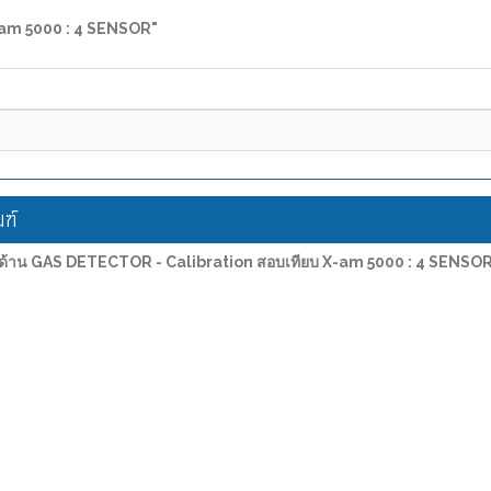
X-am 5000 : 4 SENSOR"
ฑ์
รด้าน GAS DETECTOR - Calibration สอบเทียบ X-am 5000 : 4 SENSO