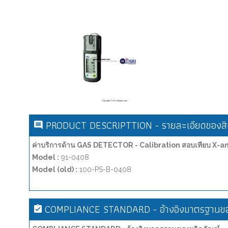
PRODUCT DESCRIPTTION - รายละเอียดของสิน
ค่าบริการด้าน GAS DETECTOR - Calibration สอบเทียบ X-
Model :
91-0408
Model (old) :
100-PS-B-0408
COMPLIANCE STANDARD - อ้างอิงมาตรฐานขอ