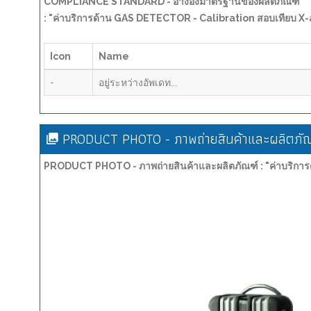
COMPLIANCE STANDARD - อ้างอิงมาตรฐานของผลิตภัณฑ์
: "ค่าบริการด้าน GAS DETECTOR - Calibration สอบเทียบ 
Icon
Name
-
อยู่ระหว่างอัพเดท...
PRODUCT PHOTO - ภาพถ่ายสินค้าและผลิตภัณ
PRODUCT PHOTO - ภาพถ่ายสินค้าและผลิตภัณฑ์ : "ค่าบริกา