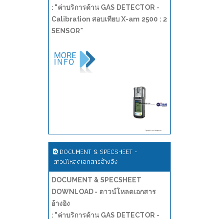
: "ค่าบริการด้าน GAS DETECTOR -
Calibration สอบเทียบ X-am 2500 : 2
SENSOR"
DOCUMENT & SPECSHEET -
ดาวน์โหลดเอกสารอ้างอิง
DOCUMENT & SPECSHEET
DOWNLOAD - ดาวน์โหลดเอกสาร
อ้างอิง
: "ค่าบริการด้าน GAS DETECTOR -