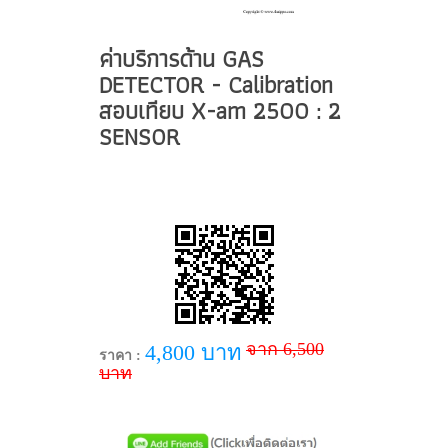
ค่าบริการด้าน GAS
DETECTOR - Calibration
สอบเทียบ X-am 2500 : 2
SENSOR
จาก 6,500
4,800 บาท
ราคา :
บาท