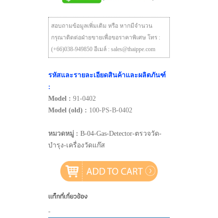
สอบถามข้อมูลเพิ่มเติม หรือ หากมีจำนวน
กรุณาติดต่อฝ่ายขายเพื่อขอราคาพิเศษ โทร :
(+66)038-949850 อีเมล์ : sales@thaippe.com
รหัสและรายละเอียดสินค้าและผลิตภันฑ์
:
Model :
91-0402
Model (old) :
100-PS-B-0402
หมวดหมู่ :
B-04-Gas-Detector-ตรวจวัด-
บำรุง-เครื่องวัดแก๊ส
แท็กที่เกี่ยวข้อง
-