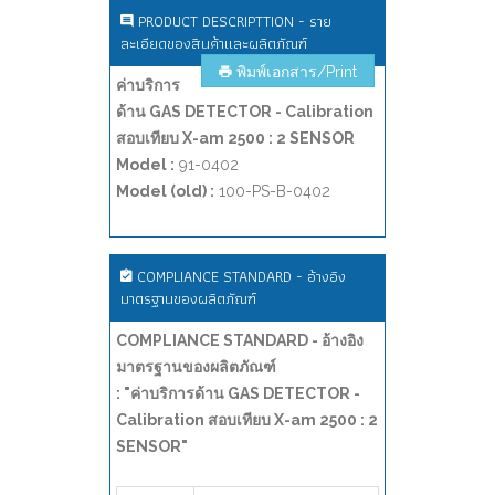
PRODUCT DESCRIPTTION - ราย
ละเอียดของสินค้าและผลิตภัณฑ์
พิมพ์เอกสาร/Print
ค่าบริการ
ด้าน GAS DETECTOR - Calibration
สอบเทียบ X-am 2500 : 2 SENSOR
Model :
91-0402
Model (old) :
100-PS-B-0402
COMPLIANCE STANDARD - อ้างอิง
มาตรฐานของผลิตภัณฑ์
COMPLIANCE STANDARD - อ้างอิง
มาตรฐานของผลิตภัณฑ์
: "ค่าบริการด้าน GAS DETECTOR -
Calibration สอบเทียบ X-am 2500 : 2
SENSOR"