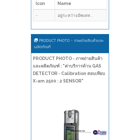
Icon
Name
-
อยู่ระหว่างอัพเดท...
PRODUCT PHOTO - ภาพถ่ายสินค้าและ
ผลิตภัณฑ์
PRODUCT PHOTO - ภาพถ่ายสินค้า
และผลิตภัณฑ์ : "ค่าบริการด้าน GAS
DETECTOR - Calibration สอบเทียบ
X-am 2500 : 2 SENSOR"