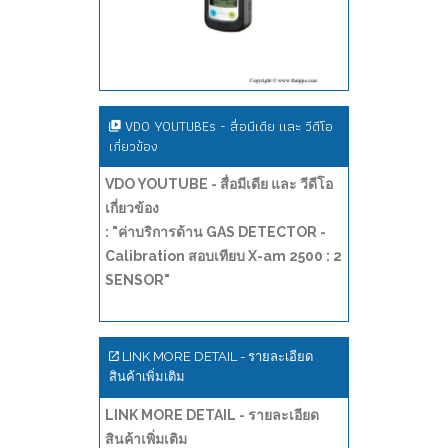
VDO YOUTUBEs - สื่อมีเดีย และ วีดีโอ
เกี่ยวข้อง
VDO YOUTUBE - สื่อมีเดีย และ วีดีโอ
เกี่ยวข้อง
: "ค่าบริการด้าน GAS DETECTOR -
Calibration สอบเทียบ X-am 2500 : 2
SENSOR"
LINK MORE DETAIL - รายละเอียด
สินค้าเพิ่มเติม
LINK MORE DETAIL - รายละเอียด
สินค้าเพิ่มเติม