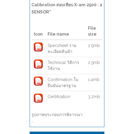
Calibration สอบเทียบ X-am 2500 : 2
SENSOR"
File
Icon
File name
size
Specsheet ราย
2.5mb
ละเอียดสินค้า
Technical วิธีการ
2.5mb
ใช้งาน
Confirmation ใบ
1.4mb
ยืนยันมาตรฐาน
Certification
3.2mb
รูปภาพประกอบการพิจารณา :
-