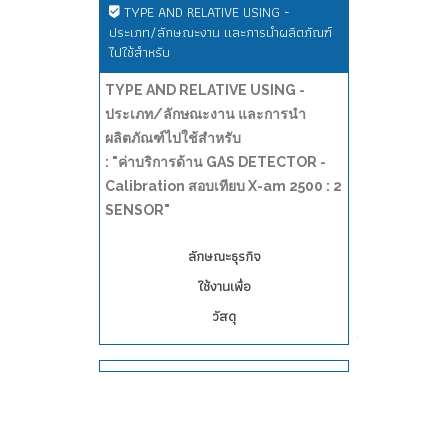
TYPE AND RELATIVE USING -
ประเภท/ลักษณะงาน และการนำผลิตภัณฑ์
ไปใช้สำหรับ
TYPE AND RELATIVE USING -
ประเภท/ลักษณะงาน และการนำ
ผลิตภัณฑ์ไปใช้สำหรับ
: "ค่าบริการด้าน GAS DETECTOR -
Calibration สอบเทียบ X-am 2500 : 2
SENSOR"
ลักษณะธุรกิจ
ใช้งานเพื่อ
วัสดุ