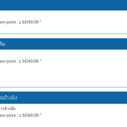
ง
-am 5000 : 1 SENSOR "
ติม
-am 5000 : 1 SENSOR "
อ้างอิง
อ้างอิง
-am 5000 : 1 SENSOR "