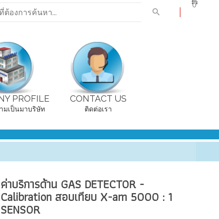
0
Y PROFILE
CONTACT US
ามเป็นมาบริษัท
ติดต่อเรา
ค่าบริการด้าน GAS DETECTOR -
Calibration สอบเทียบ X-am 5000 : 1
SENSOR