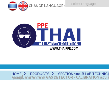
CHANGE LANGUAGE :
HOME
PRODUCTS
SECTION 100-B LAB TECHNIC [
คุณอยู่ที่:
ค่าบริการด้าน GAS DETECTOR - CALIBRATION สอบเท