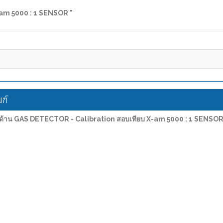
-am 5000 : 1 SENSOR "
ฑ์
รด้าน GAS DETECTOR - Calibration สอบเทียบ X-am 5000 : 1 SENSOR