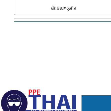
ลักษณะธุรกิจ