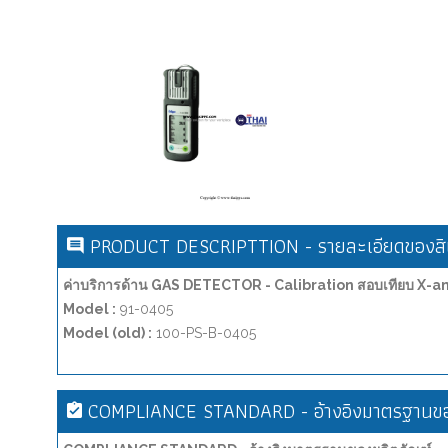
PRODUCT DESCRIPTTION - รายละเอียดของสิน
ค่าบริการด้าน GAS DETECTOR - Calibration สอบเทียบ X-
Model :
91-0405
Model (old) :
100-PS-B-0405
COMPLIANCE STANDARD - อ้างอิงมาตรฐานขอ