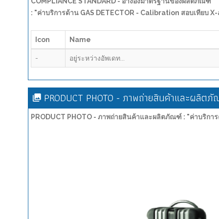
COMPLIANCE STANDARD - อ้างอิงมาตรฐานของผลิตภัณฑ์
: "ค่าบริการด้าน GAS DETECTOR - Calibration สอบเทียบ X
Icon
Name
-
อยู่ระหว่างอัพเดท...
PRODUCT PHOTO - ภาพถ่ายสินค้าและผลิตภัณ
PRODUCT PHOTO - ภาพถ่ายสินค้าและผลิตภัณฑ์ : "ค่าบริกา