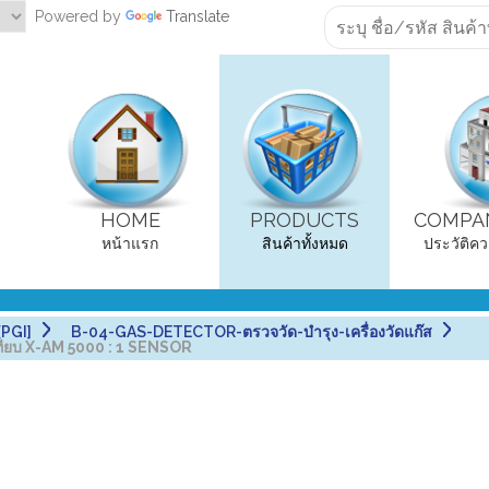
Powered by
Translate
HOME
PRODUCTS
COMPAN
หน้าแรก
สินค้าทั้งหมด
ประวัติคว
PGI]
B-04-GAS-DETECTOR-ตรวจวัด-บำรุง-เครื่องวัดแก๊ส
ียบ X-AM 5000 : 1 SENSOR