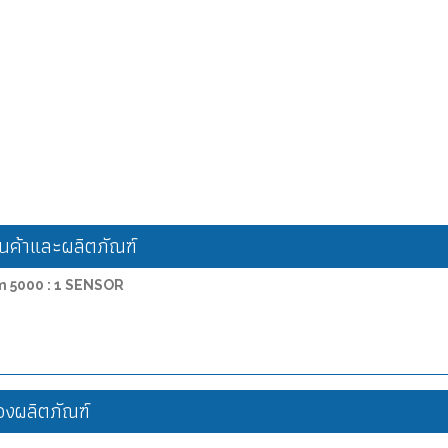
ค้าและผลิตภัณฑ์
am 5000 : 1 SENSOR
งผลิตภัณฑ์