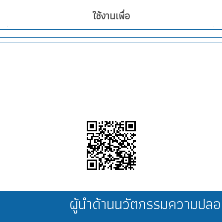
ใช้งานเพื่อ
ผู้นำด้านนวัตกรรมความป