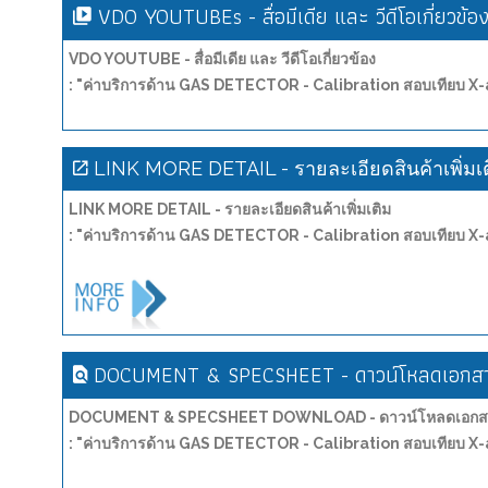
VDO YOUTUBEs - สื่อมีเดีย และ วีดีโอเกี่ยวข้อ
VDO YOUTUBE - สื่อมีเดีย และ วีดีโอเกี่ยวข้อง
: "ค่าบริการด้าน GAS DETECTOR - Calibration สอบเทียบ X
LINK MORE DETAIL - รายละเอียดสินค้าเพิ่มเ
LINK MORE DETAIL - รายละเอียดสินค้าเพิ่มเติม
: "ค่าบริการด้าน GAS DETECTOR - Calibration สอบเทียบ X
DOCUMENT & SPECSHEET - ดาวน์โหลดเอกสาร
DOCUMENT & SPECSHEET DOWNLOAD - ดาวน์โหลดเอกสาร
: "ค่าบริการด้าน GAS DETECTOR - Calibration สอบเทียบ X