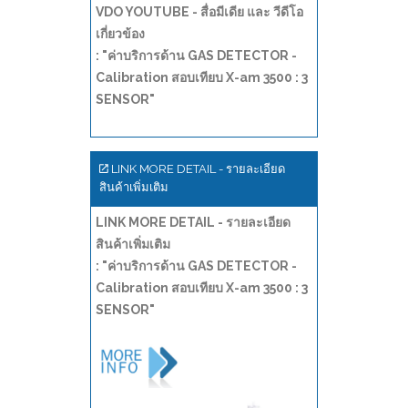
VDO YOUTUBE - สื่อมีเดีย และ วีดีโอ
เกี่ยวข้อง
: "ค่าบริการด้าน GAS DETECTOR -
Calibration สอบเทียบ X-am 3500 : 3
SENSOR"
LINK MORE DETAIL - รายละเอียด
สินค้าเพิ่มเติม
LINK MORE DETAIL - รายละเอียด
สินค้าเพิ่มเติม
: "ค่าบริการด้าน GAS DETECTOR -
Calibration สอบเทียบ X-am 3500 : 3
SENSOR"