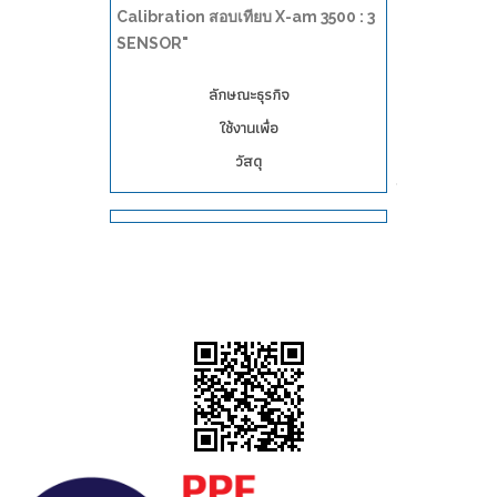
Calibration สอบเทียบ X-am 3500 : 3
SENSOR"
ลักษณะธุรกิจ
ใช้งานเพื่อ
วัสดุ