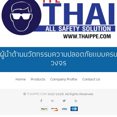
ผู้นำด้านนวัตกรรมความปลอดภัยแบบคร
วงจร
Home
Products
Company Profile
Contact Us
©
THAIPPE.COM
2017-2026. All Rights Reserved.