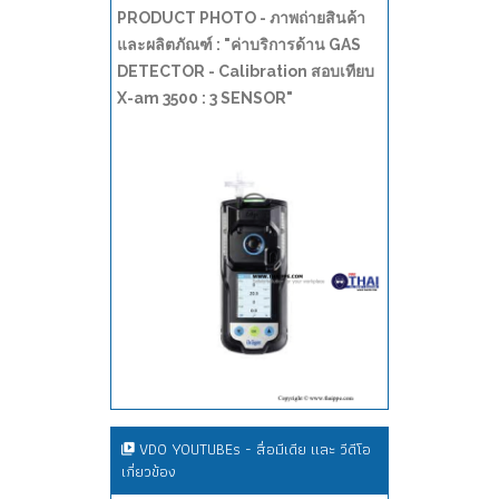
PRODUCT PHOTO - ภาพถ่ายสินค้า
และผลิตภัณฑ์ : "ค่าบริการด้าน GAS
DETECTOR - Calibration สอบเทียบ
X-am 3500 : 3 SENSOR"
VDO YOUTUBEs - สื่อมีเดีย และ วีดีโอ
เกี่ยวข้อง