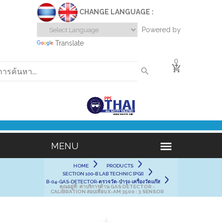
CHANGE LANGUAGE :
Powered by
Translate
0
HOME
PRODUCTS
SECTION 100-B LAB TECHNIC [PGI]
B-04-GAS-DETECTOR-ตรวจวัด-บำรุง-เครื่องวัดแก๊ส
คุณอยู่ที่:
ค่าบริการด้าน GAS DETECTOR -
CALIBRATION สอบเทียบ X-AM 3500 : 3 SENSOR