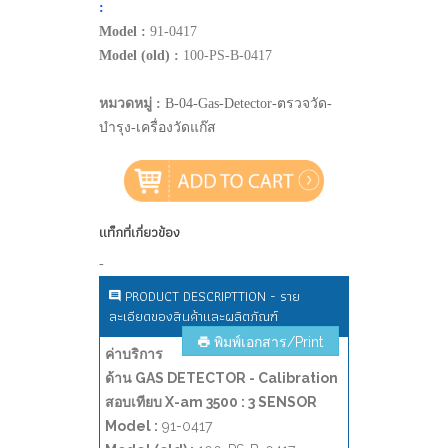
:
Model :
91-0417
Model (old) :
100-PS-B-0417
หมวดหมู่ :
B-04-Gas-Detector-ตรวจวัด-
บำรุง-เครื่องวัดแก๊ส
แท็กที่เกี่ยวข้อง
-
PRODUCT DESCRIPTTION - ราย
ละเอียดของสินค้าและผลิตภัณฑ์
พิมพ์เอกสาร/Print
ค่าบริการ
ด้าน GAS DETECTOR - Calibration
สอบเทียบ X-am 3500 : 3 SENSOR
Model :
91-0417