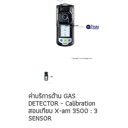
ค่าบริการด้าน GAS
DETECTOR - Calibration
สอบเทียบ X-am 3500 : 3
SENSOR