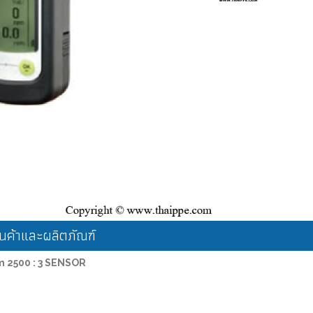
ค้าและผลิตภัณฑ์
m 2500 : 3 SENSOR