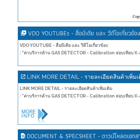
VDO YOUTUBEs - สื่อมีเดีย และ วีดีโอเกี่ยวข้อ
VDO YOUTUBE - สื่อมีเดีย และ วีดีโอเกี่ยวข้อง
: "ค่าบริการด้าน GAS DETECTOR - Calibration สอบเทียบ X
LINK MORE DETAIL - รายละเอียดสินค้าเพิ่มเ
LINK MORE DETAIL - รายละเอียดสินค้าเพิ่มเติม
: "ค่าบริการด้าน GAS DETECTOR - Calibration สอบเทียบ X
DOCUMENT & SPECSHEET - ดาวน์โหลดเอกสาร