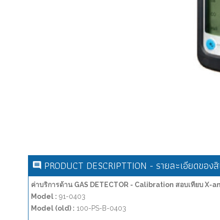
PRODUCT DESCRIPTTION - รายละเอียดของสิน
ค่าบริการด้าน GAS DETECTOR - Calibration สอบเทียบ X-a
Model :
91-0403
Model (old) :
100-PS-B-0403