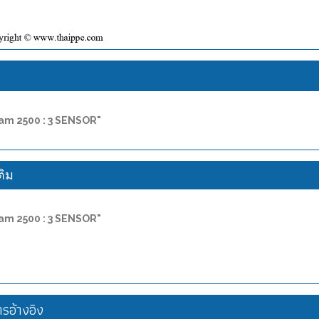
ง
-am 2500 : 3 SENSOR"
ติม
-am 2500 : 3 SENSOR"
อ้างอิง