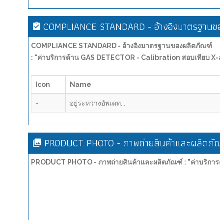
COMPLIANCE STANDARD - อ้างอิงมาตรฐานขอ
COMPLIANCE STANDARD - อ้างอิงมาตรฐานของผลิตภัณฑ์
: "ค่าบริการด้าน GAS DETECTOR - Calibration สอบเทียบ X
Icon
Name
-
อยู่ระหว่างอัพเดท...
PRODUCT PHOTO - ภาพถ่ายสินค้าและผลิตภัณ
PRODUCT PHOTO - ภาพถ่ายสินค้าและผลิตภัณฑ์ : "ค่าบริกา