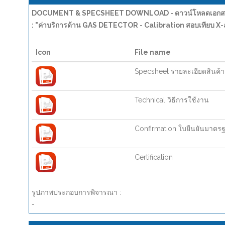
DOCUMENT & SPECSHEET DOWNLOAD - ดาวน์โหลดเอกสาร
: "ค่าบริการด้าน GAS DETECTOR - Calibration สอบเทียบ X
Icon
File name
Specsheet รายละเอียดสินค้า
Technical วิธีการใช้งาน
Confirmation ใบยืนยันมาตร
Certification
รูปภาพประกอบการพิจารณา :
-