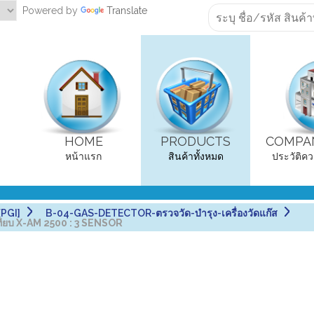
Powered by
Translate
HOME
PRODUCTS
COMPAN
หน้าแรก
สินค้าทั้งหมด
ประวัติคว
PGI]
B-04-GAS-DETECTOR-ตรวจวัด-บำรุง-เครื่องวัดแก๊ส
ียบ X-AM 2500 : 3 SENSOR