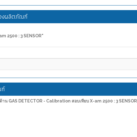
งผลิตภัณฑ์
-am 2500 : 3 SENSOR"
ฑ์
รด้าน GAS DETECTOR - Calibration สอบเทียบ X-am 2500 : 3 SENSOR