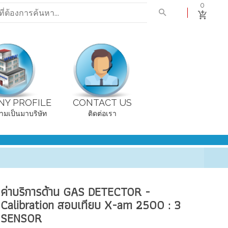
0
Y PROFILE
CONTACT US
ามเป็นมาบริษัท
ติดต่อเรา
ค่าบริการด้าน GAS DETECTOR -
Calibration สอบเทียบ X-am 2500 : 3
SENSOR