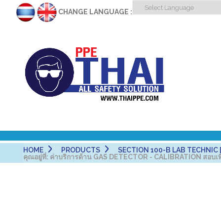
CHANGE LANGUAGE :
HOME
PRODUCTS
SECTION 100-B LAB TECHNIC [
คุณอยู่ที่:
ค่าบริการด้าน GAS DETECTOR - CALIBRATION สอบเท