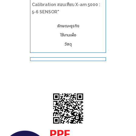
Calibration สอบเทียบ X-am 5000 :
5-6 SENSOR"
ลักษณะธุรกิจ
ใช้งานเพื่อ
วัสดุ