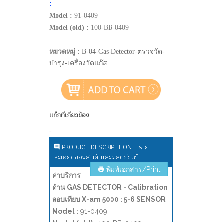
:
Model :
91-0409
Model (old) :
100-BB-0409
หมวดหมู่ :
B-04-Gas-Detector-ตรวจวัด-
บำรุง-เครื่องวัดแก๊ส
แท็กที่เกี่ยวข้อง
-
PRODUCT DESCRIPTTION - ราย
ละเอียดของสินค้าและผลิตภัณฑ์
พิมพ์เอกสาร/Print
ค่าบริการ
ด้าน GAS DETECTOR - Calibration
สอบเทียบ X-am 5000 : 5-6 SENSOR
Model :
91-0409