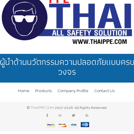
ผู้นำด้านนวัตกรรมความปลอดภัยแบบคร
วงจร
Home
Products
Company Profile
Contact Us
©
THAIPPE.COM
2017-2026. All Rights Reserved.