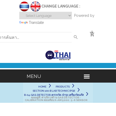
CHANGE LANGUAGE :
Powered by
Translate
0
HOME
PRODUCTS
SECTION 100-B LAB TECHNIC [PGI]
B-04-GAS-DETECTOR-ตรวจวัด-บำรุง-เครื่องวัดแก๊ส
คุณอยู่ที่:
ค่าบริการด้าน GAS DETECTOR -
CALIBRATION สอบเทียบ X-AM 5000 : 5-6 SENSOR