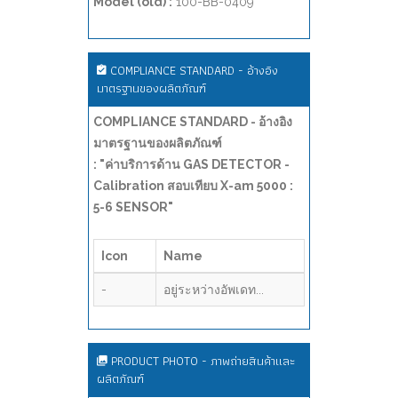
Model (old) :
100-BB-0409
COMPLIANCE STANDARD - อ้างอิง
มาตรฐานของผลิตภัณฑ์
COMPLIANCE STANDARD - อ้างอิง
มาตรฐานของผลิตภัณฑ์
: "ค่าบริการด้าน GAS DETECTOR -
Calibration สอบเทียบ X-am 5000 :
5-6 SENSOR"
Icon
Name
-
อยู่ระหว่างอัพเดท...
PRODUCT PHOTO - ภาพถ่ายสินค้าและ
ผลิตภัณฑ์