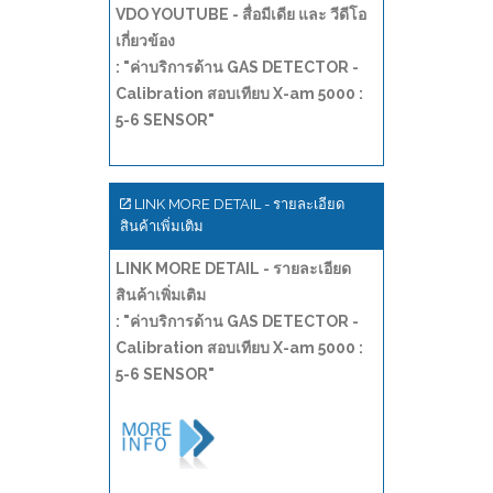
VDO YOUTUBE - สื่อมีเดีย และ วีดีโอ
เกี่ยวข้อง
: "ค่าบริการด้าน GAS DETECTOR -
Calibration สอบเทียบ X-am 5000 :
5-6 SENSOR"
LINK MORE DETAIL - รายละเอียด
สินค้าเพิ่มเติม
LINK MORE DETAIL - รายละเอียด
สินค้าเพิ่มเติม
: "ค่าบริการด้าน GAS DETECTOR -
Calibration สอบเทียบ X-am 5000 :
5-6 SENSOR"