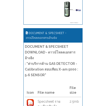
DOCUMENT & SPECSHEET -
ดาวน์โหลดเอกสารอ้างอิง
DOCUMENT & SPECSHEET
DOWNLOAD - ดาวน์โหลดเอกสาร
อ้างอิง
: "ค่าบริการด้าน GAS DETECTOR -
Calibration สอบเทียบ X-am 5000 :
5-6 SENSOR"
File
Icon
File name
size
Specsheet ราย
2.5mb