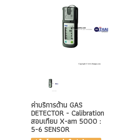
ค่าบริการด้าน GAS
DETECTOR - Calibration
สอบเทียบ X-am 5000 :
5-6 SENSOR